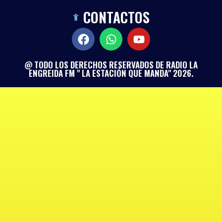
CONTACTOS
@ TODO LOS DERECHOS RESERVADOS DE RADIO LA
ENGREIDA FM " LA ESTACIÓN QUE MANDA" 2026.